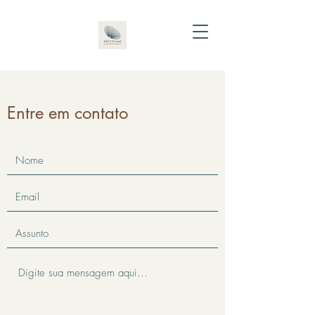
Entre em contato